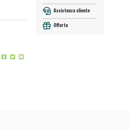
Assistenza cliente
Offerte
oggi!