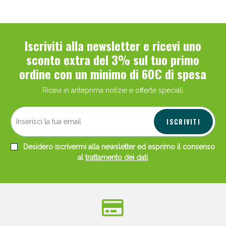
Iscriviti alla newsletter e ricevi uno
sconto extra del 3% sul tuo primo
ordine con un minimo di 60€ di spesa
Ricevi in anteprima notizie e offerte speciali
ISCRIVITI
Desidero iscrivermi alla newsletter ed esprimo il consenso
al
trattamento dei dati