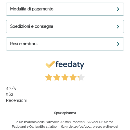
Modalità di pagamento
Spedizioni e consegna
Resi e rimborsi
4,3
/5
962
Recensioni
Spaziopharma
è un marchio della Farmacia Ariston Padovani SAS del Dr. Marco
Padovani e Co, iscritto all'albo n. 6253 del 25/01/2001 presso ordine dei