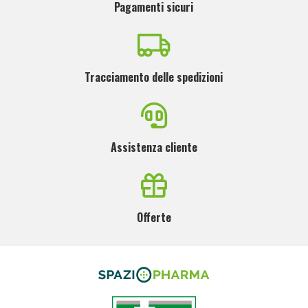
Pagamenti sicuri
Tracciamento delle spedizioni
Assistenza cliente
Offerte