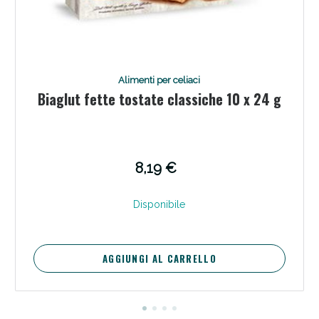
Alimenti per celiaci
Biaglut fette tostate classiche 10 x 24 g
8,19 €
Disponibile
AGGIUNGI AL CARRELLO