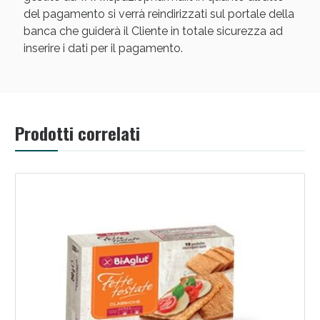
del pagamento si verrà reindirizzati sul portale della
banca che guiderà il Cliente in totale sicurezza ad
inserire i dati per il pagamento.
Prodotti correlati