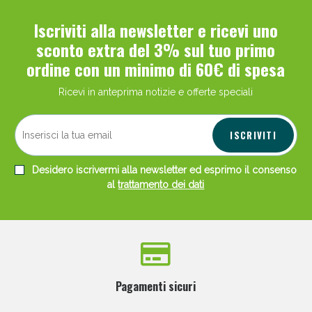
Iscriviti alla newsletter e ricevi uno
sconto extra del 3% sul tuo primo
ordine con un minimo di 60€ di spesa
Ricevi in anteprima notizie e offerte speciali
Scopri le offerte di Oggi
ISCRIVITI
Desidero iscrivermi alla newsletter ed esprimo il consenso
al
trattamento dei dati
Pagamenti sicuri