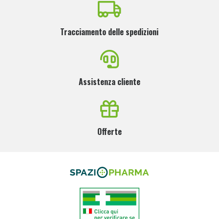
Tracciamento delle spedizioni
Assistenza cliente
Offerte