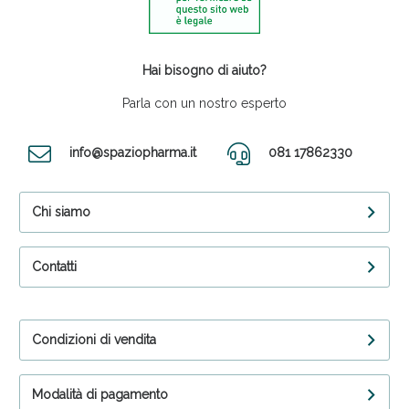
Hai bisogno di aiuto?
Parla con un nostro esperto
info@spaziopharma.it
081 17862330
Chi siamo
Contatti
Condizioni di vendita
Modalità di pagamento