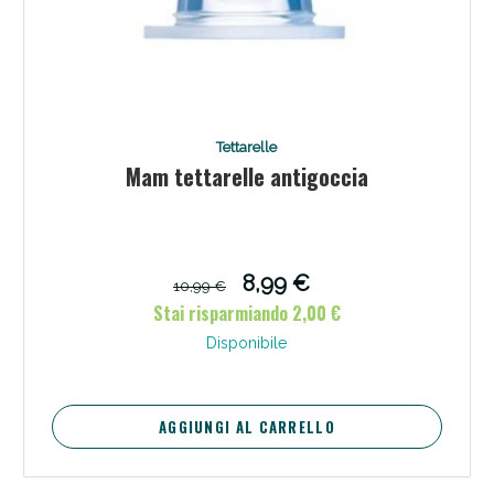
Tettarelle
Mam tettarelle antigoccia
8,99 €
10,99 €
Stai risparmiando 2,00 €
Disponibile
AGGIUNGI AL CARRELLO