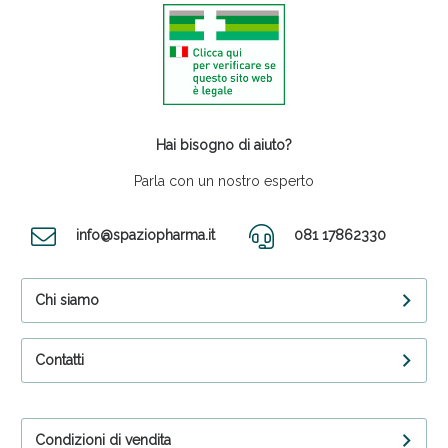
Hai bisogno di aiuto?
Parla con un nostro esperto
info@spaziopharma.it
081 17862330
Chi siamo
Contatti
Condizioni di vendita