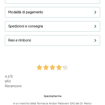
Modalità di pagamento
Spedizioni e consegna
Resi e rimborsi
4,3
/5
962
Recensioni
Spaziopharma
è un marchio della Farmacia Ariston Padovani SAS del Dr. Marco