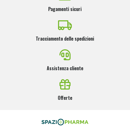
Pagamenti sicuri
Tracciamento delle spedizioni
Assistenza cliente
Offerte