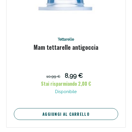
Tettarelle
Mam tettarelle antigoccia
8,99 €
10,99 €
Stai risparmiando 2,00 €
Disponibile
AGGIUNGI AL CARRELLO