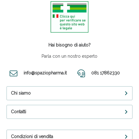
Hai bisogno di aiuto?
Parla con un nostro esperto
info@spaziopharma.it
081 17862330
Chi siamo
Contatti
Condizioni di vendita