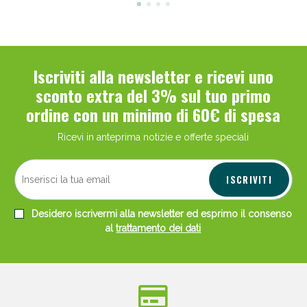
Iscriviti alla newsletter e ricevi uno
sconto extra del 3% sul tuo primo
ordine con un minimo di 60€ di spesa
Ricevi in anteprima notizie e offerte speciali
ISCRIVITI
Desidero iscrivermi alla newsletter ed esprimo il consenso
al
trattamento dei dati