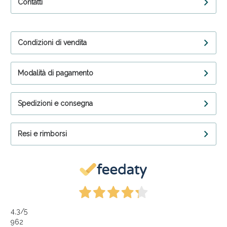
Contatti
Condizioni di vendita
Modalità di pagamento
Spedizioni e consegna
Resi e rimborsi
4,3
/5
962