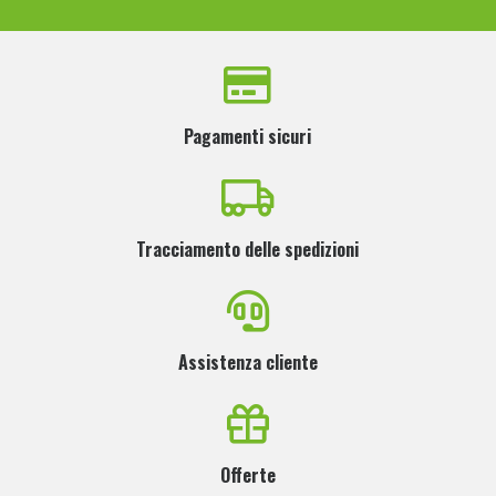
Pagamenti sicuri
Tracciamento delle spedizioni
Assistenza cliente
Offerte