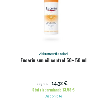
Abbronzanti e solari
Eucerin sun oil control 50+ 50 ml
14,32 €
27,90 €
Stai risparmiando 13,58 €
Disponibile