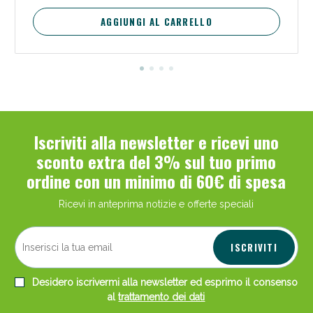
AGGIUNGI AL CARRELLO
Iscriviti alla newsletter e ricevi uno
sconto extra del 3% sul tuo primo
ordine con un minimo di 60€ di spesa
Ricevi in anteprima notizie e offerte speciali
ISCRIVITI
Desidero iscrivermi alla newsletter ed esprimo il consenso
al
trattamento dei dati