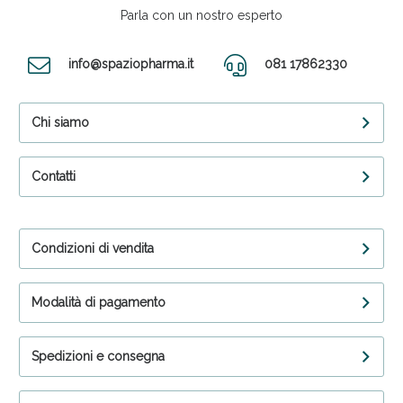
Parla con un nostro esperto
info@spaziopharma.it
081 17862330
Chi siamo
Contatti
Condizioni di vendita
Modalità di pagamento
Spedizioni e consegna