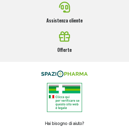
Assistenza cliente
Offerte
Hai bisogno di aiuto?