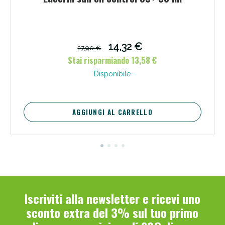
14,32 €
27,90 €
Stai risparmiando 13,58 €
Disponibile
AGGIUNGI AL CARRELLO
Iscriviti alla newsletter e ricevi uno
sconto extra del 3% sul tuo primo