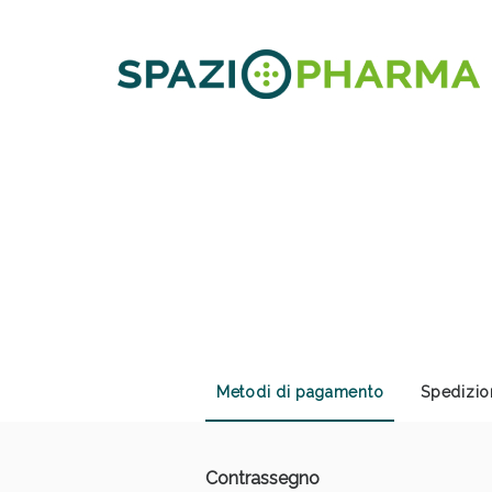
Sali
Metodi di pagamento
Spedizio
Contrassegno