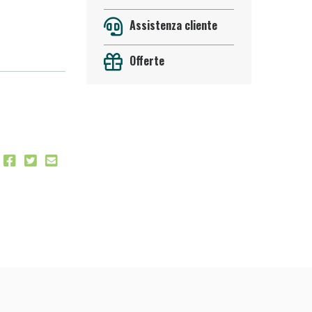
Assistenza cliente
Offerte
 50%!