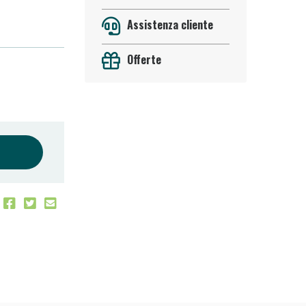
Assistenza cliente
Offerte
 50%!