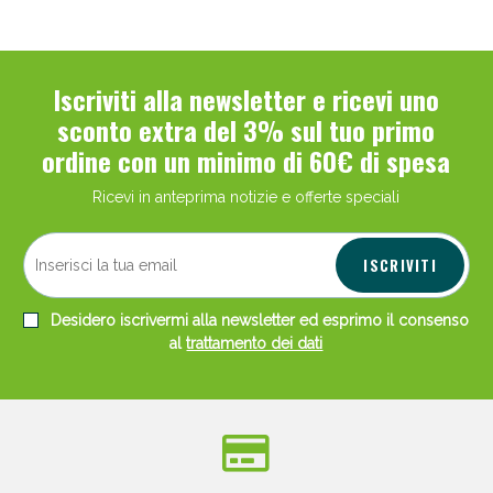
Iscriviti alla newsletter e ricevi uno
sconto extra del 3% sul tuo primo
ordine con un minimo di 60€ di spesa
Ricevi in anteprima notizie e offerte speciali
ISCRIVITI
Desidero iscrivermi alla newsletter ed esprimo il consenso
al
trattamento dei dati