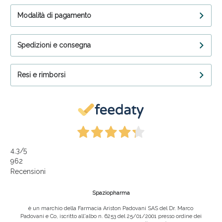
Modalità di pagamento
Spedizioni e consegna
Resi e rimborsi
4,3
/5
962
Recensioni
Spaziopharma
è un marchio della Farmacia Ariston Padovani SAS del Dr. Marco
Padovani e Co, iscritto all'albo n. 6253 del 25/01/2001 presso ordine dei