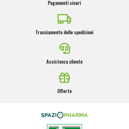
Pagamenti sicuri
Tracciamento delle spedizioni
Assistenza cliente
Offerte