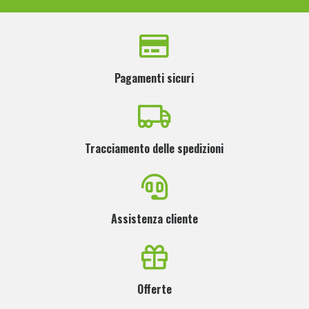
Pagamenti sicuri
Tracciamento delle spedizioni
Assistenza cliente
Offerte