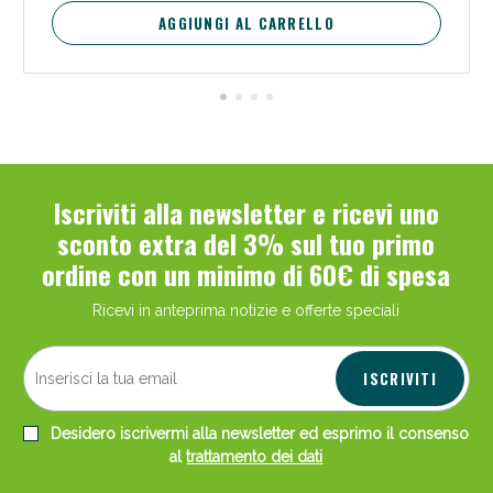
AGGIUNGI AL CARRELLO
Scopri le offerte di Oggi
Iscriviti alla newsletter e ricevi uno
sconto extra del 3% sul tuo primo
ordine con un minimo di 60€ di spesa
Ricevi in anteprima notizie e offerte speciali
ISCRIVITI
Desidero iscrivermi alla newsletter ed esprimo il consenso
al
trattamento dei dati