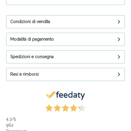
Condizioni di vendita
Modalità di pagamento
Spedizioni e consegna
Resi e rimborsi
4,3
/5
962