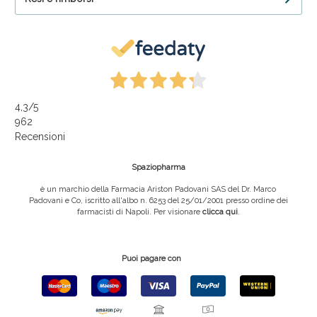
4,3
/5
962
Recensioni
Spaziopharma
è un marchio della Farmacia Ariston Padovani SAS del Dr. Marco
Padovani e Co, iscritto all'albo n. 6253 del 25/01/2001 presso ordine dei
farmacisti di Napoli. Per visionare
clicca qui
.
Puoi pagare con