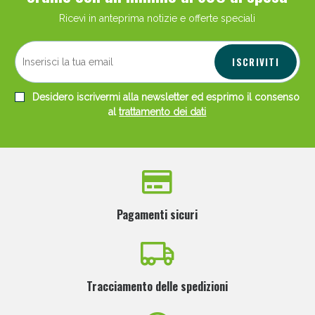
Ricevi in anteprima notizie e offerte speciali
ISCRIVITI
Desidero iscrivermi alla newsletter ed esprimo il consenso
al
trattamento dei dati
Pagamenti sicuri
Tracciamento delle spedizioni