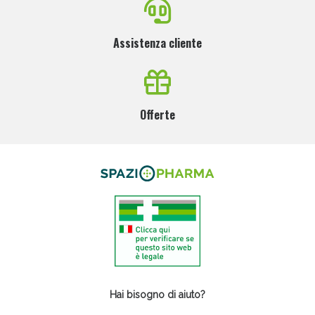
Assistenza cliente
Offerte
Hai bisogno di aiuto?