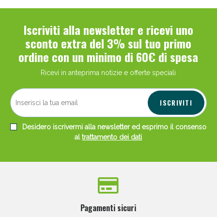
Iscriviti alla newsletter e ricevi uno
sconto extra del 3% sul tuo primo
ordine con un minimo di 60€ di spesa
Ricevi in anteprima notizie e offerte speciali
ISCRIVITI
Desidero iscrivermi alla newsletter ed esprimo il consenso
al
trattamento dei dati
Pagamenti sicuri