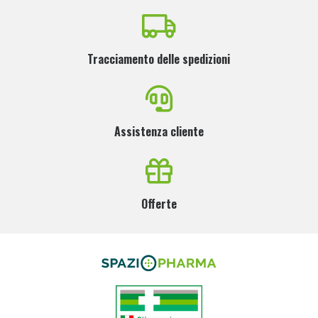
Tracciamento delle spedizioni
Assistenza cliente
Offerte