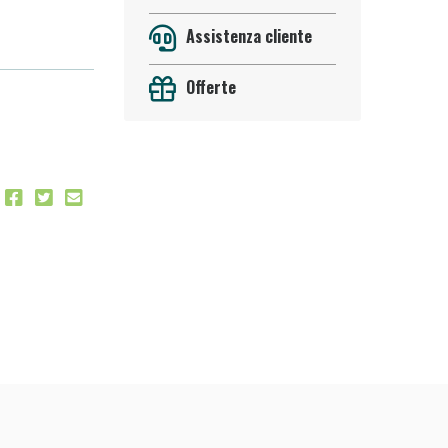
Assistenza cliente
Offerte
 50%!