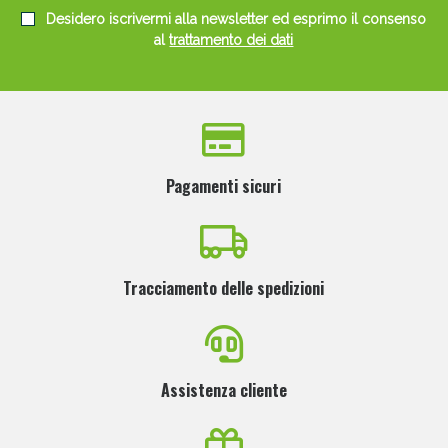
Desidero iscrivermi alla newsletter ed esprimo il consenso
al
trattamento dei dati
Pagamenti sicuri
Tracciamento delle spedizioni
Assistenza cliente