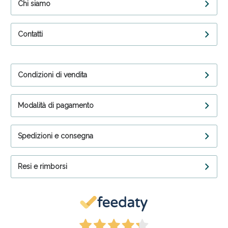
Chi siamo
Contatti
Condizioni di vendita
Modalità di pagamento
Spedizioni e consegna
Resi e rimborsi