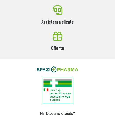
Assistenza cliente
Offerte
Hai bisogno di aiuto?