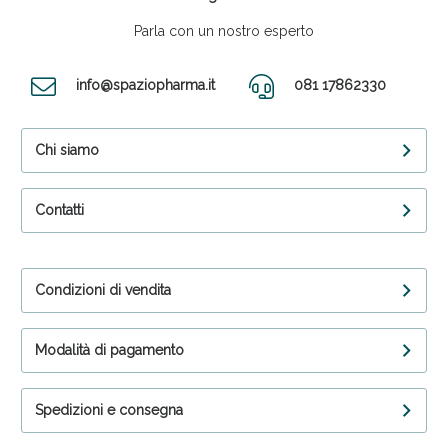
Parla con un nostro esperto
info@spaziopharma.it
081 17862330
Chi siamo
Contatti
Condizioni di vendita
Modalità di pagamento
Spedizioni e consegna