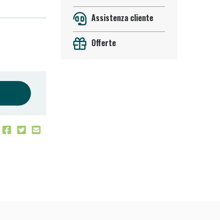
Assistenza cliente
Offerte
 50%!