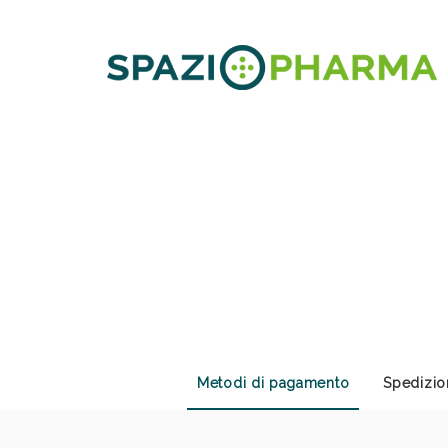
Sali
Metodi di pagamento
Spedizio