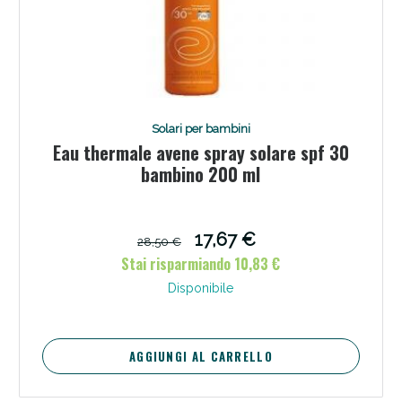
Solari per bambini
Eau thermale avene spray solare spf 30
bambino 200 ml
17,67 €
28,50 €
Stai risparmiando 10,83 €
Disponibile
AGGIUNGI AL CARRELLO