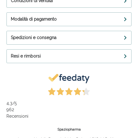
Condizioni di vendita
Modalità di pagamento
Spedizioni e consegna
Resi e rimborsi
4,3
/5
962
Recensioni
Spaziopharma