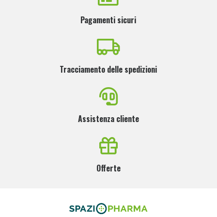
Pagamenti sicuri
Tracciamento delle spedizioni
Assistenza cliente
Offerte