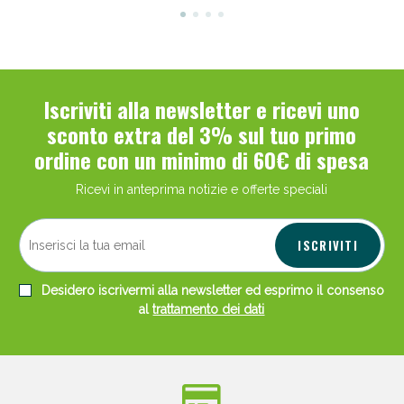
Iscriviti alla newsletter e ricevi uno
sconto extra del 3% sul tuo primo
ordine con un minimo di 60€ di spesa
Ricevi in anteprima notizie e offerte speciali
ISCRIVITI
Desidero iscrivermi alla newsletter ed esprimo il consenso
al
trattamento dei dati