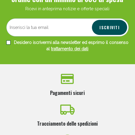
Ricevi in anteprima notizie e offerte speciali
ISCRIVITI
Desidero iscrivermi alla newsletter ed esprimo il consenso
al
trattamento dei dati
Pagamenti sicuri
Tracciamento delle spedizioni