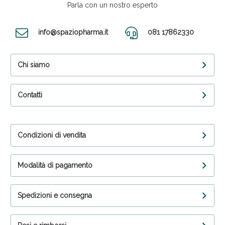
Parla con un nostro esperto
info@spaziopharma.it
081 17862330
Chi siamo
Contatti
Condizioni di vendita
Modalità di pagamento
Spedizioni e consegna