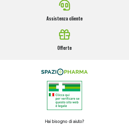
Assistenza cliente
Offerte
Hai bisogno di aiuto?