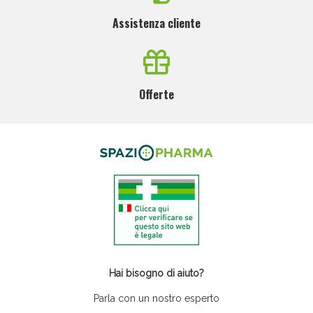
Assistenza cliente
Offerte
Hai bisogno di aiuto?
Parla con un nostro esperto