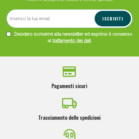
ISCRIVITI
Desidero iscrivermi alla newsletter ed esprimo il consenso
al
trattamento dei dati
Pagamenti sicuri
Tracciamento delle spedizioni