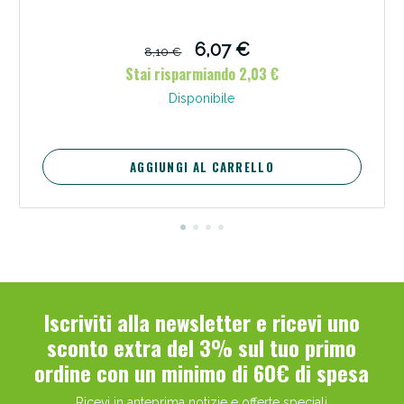
6,07 €
8,10 €
Stai risparmiando 2,03 €
Disponibile
AGGIUNGI AL CARRELLO
Iscriviti alla newsletter e ricevi uno
sconto extra del 3% sul tuo primo
ordine con un minimo di 60€ di spesa
Ricevi in anteprima notizie e offerte speciali