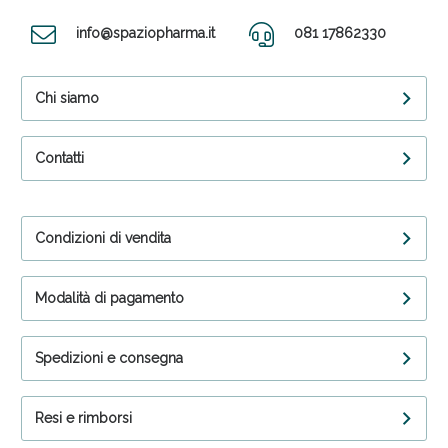
info@spaziopharma.it
081 17862330
Chi siamo
Contatti
Condizioni di vendita
Modalità di pagamento
Spedizioni e consegna
Resi e rimborsi