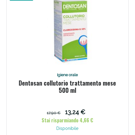
Igiene orale
Dentosan collutorio trattamento mese
500 ml
13,24 €
17,90 €
Stai risparmiando 4,66 €
Disponibile