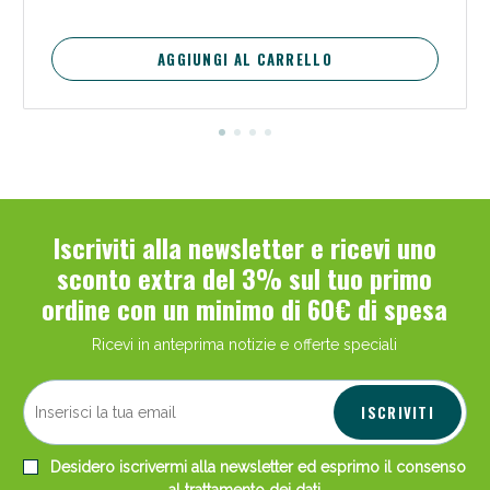
AGGIUNGI AL CARRELLO
Iscriviti alla newsletter e ricevi uno
sconto extra del 3% sul tuo primo
ordine con un minimo di 60€ di spesa
Ricevi in anteprima notizie e offerte speciali
ISCRIVITI
Desidero iscrivermi alla newsletter ed esprimo il consenso