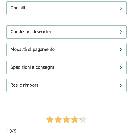
Contatti
Condizioni di vendita
Modalità di pagamento
Spedizioni e consegna
Resi e rimborsi
4,3
/5