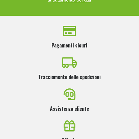
al
trattamento dei dati
Pagamenti sicuri
Tracciamento delle spedizioni
Assistenza cliente