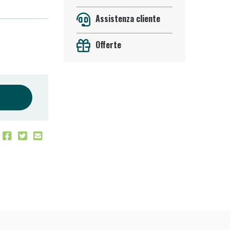
Assistenza cliente
Offerte
oggi!