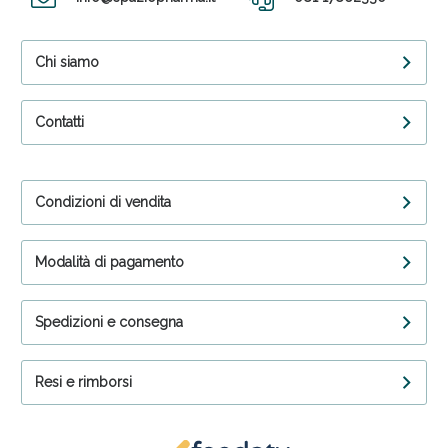
Chi siamo
Contatti
Condizioni di vendita
Modalità di pagamento
Spedizioni e consegna
Resi e rimborsi