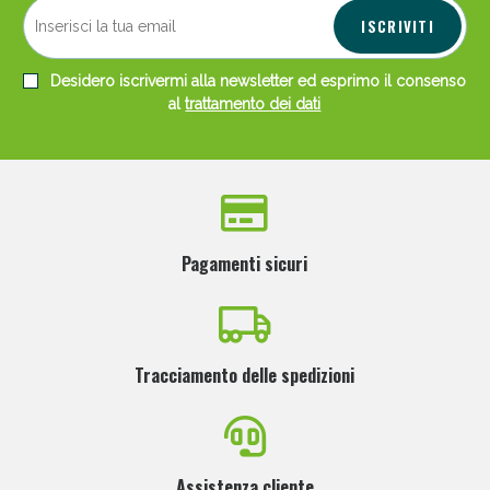
ISCRIVITI
Desidero iscrivermi alla newsletter ed esprimo il consenso
al
trattamento dei dati
Pagamenti sicuri
Tracciamento delle spedizioni
Assistenza cliente