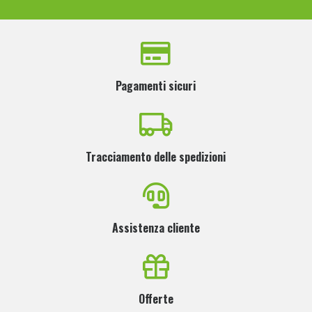
Pagamenti sicuri
Tracciamento delle spedizioni
Assistenza cliente
Offerte