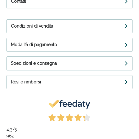
Contatti
Condizioni di vendita
Modalità di pagamento
Spedizioni e consegna
Resi e rimborsi
4,3
/5
962