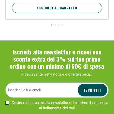
AGGIUNGI AL CARRELLO
Scopri le offerte di Oggi
Iscriviti alla newsletter e ricevi uno
sconto extra del 3% sul tuo primo
ordine con un minimo di 60€ di spesa
Ricevi in anteprima notizie e offerte speciali
ISCRIVITI
Desidero iscrivermi alla newsletter ed esprimo il consenso
al
trattamento dei dati