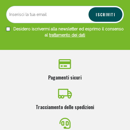
ISCRIVITI
Desidero iscrivermi alla newsletter ed esprimo il consenso
al
trattamento dei dati
Pagamenti sicuri
Tracciamento delle spedizioni