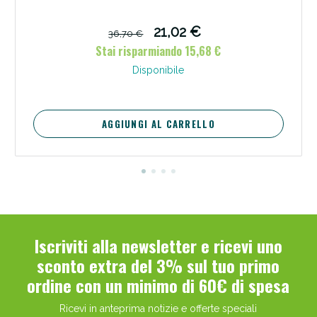
21,02 €
36,70 €
Stai risparmiando 15,68 €
Disponibile
AGGIUNGI AL CARRELLO
Iscriviti alla newsletter e ricevi uno
sconto extra del 3% sul tuo primo
ordine con un minimo di 60€ di spesa
Ricevi in anteprima notizie e offerte speciali