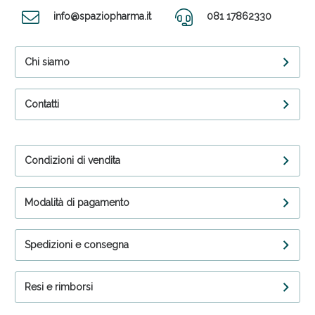
info@spaziopharma.it
081 17862330
Chi siamo
Contatti
Condizioni di vendita
Modalità di pagamento
Spedizioni e consegna
Resi e rimborsi