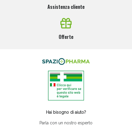
Assistenza cliente
Offerte
Hai bisogno di aiuto?
Parla con un nostro esperto